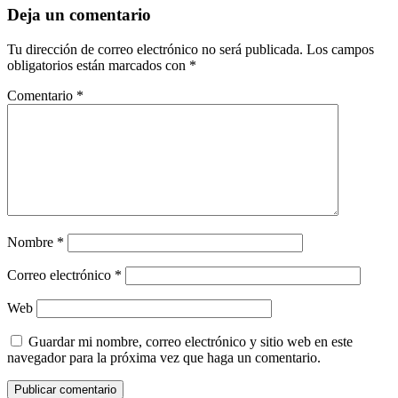
Deja un comentario
Tu dirección de correo electrónico no será publicada.
Los campos
obligatorios están marcados con
*
Comentario
*
Nombre
*
Correo electrónico
*
Web
Guardar mi nombre, correo electrónico y sitio web en este
navegador para la próxima vez que haga un comentario.