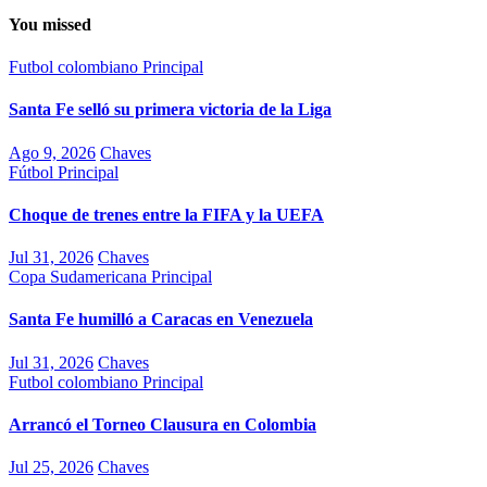
You missed
Futbol colombiano
Principal
Santa Fe selló su primera victoria de la Liga
Ago 9, 2026
Chaves
Fútbol
Principal
Choque de trenes entre la FIFA y la UEFA
Jul 31, 2026
Chaves
Copa Sudamericana
Principal
Santa Fe humilló a Caracas en Venezuela
Jul 31, 2026
Chaves
Futbol colombiano
Principal
Arrancó el Torneo Clausura en Colombia
Jul 25, 2026
Chaves