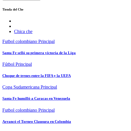
Tienda del Che
Chica che
Futbol colombiano
Principal
Santa Fe selló su primera victoria de la Liga
Fútbol
Principal
Choque de trenes entre la FIFA y la UEFA
Copa Sudamericana
Principal
Santa Fe humilló a Caracas en Venezuela
Futbol colombiano
Principal
Arrancó el Torneo Clausura en Colombia