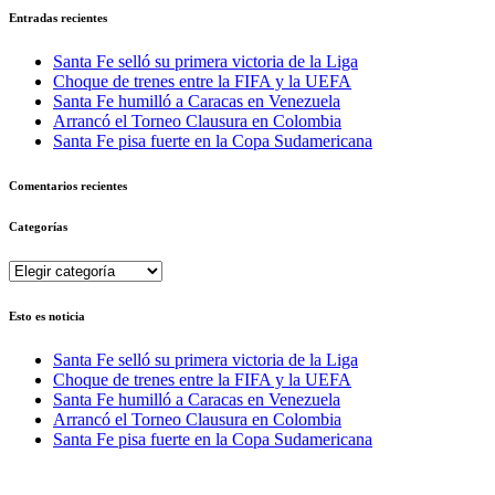
Entradas recientes
Santa Fe selló su primera victoria de la Liga
Choque de trenes entre la FIFA y la UEFA
Santa Fe humilló a Caracas en Venezuela
Arrancó el Torneo Clausura en Colombia
Santa Fe pisa fuerte en la Copa Sudamericana
Comentarios recientes
Categorías
Categorías
Esto es noticia
Santa Fe selló su primera victoria de la Liga
Choque de trenes entre la FIFA y la UEFA
Santa Fe humilló a Caracas en Venezuela
Arrancó el Torneo Clausura en Colombia
Santa Fe pisa fuerte en la Copa Sudamericana