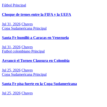
Fútbol
Principal
Choque de trenes entre la FIFA y la UEFA
Jul 31, 2026
Chaves
Copa Sudamericana
Principal
Santa Fe humilló a Caracas en Venezuela
Jul 31, 2026
Chaves
Futbol colombiano
Principal
Arrancó el Torneo Clausura en Colombia
Jul 25, 2026
Chaves
Copa Sudamericana
Principal
Santa Fe pisa fuerte en la Copa Sudamericana
Jul 25, 2026
Chaves