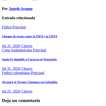
Por
Janeth Araque
Entrada relacionada
Fútbol
Principal
Choque de trenes entre la FIFA y la UEFA
Jul 31, 2026
Chaves
Copa Sudamericana
Principal
Santa Fe humilló a Caracas en Venezuela
Jul 31, 2026
Chaves
Futbol colombiano
Principal
Arrancó el Torneo Clausura en Colombia
Jul 25, 2026
Chaves
Deja un comentario