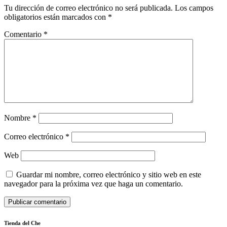
Tu dirección de correo electrónico no será publicada.
Los campos
obligatorios están marcados con
*
Comentario
*
Nombre
*
Correo electrónico
*
Web
Guardar mi nombre, correo electrónico y sitio web en este
navegador para la próxima vez que haga un comentario.
Tienda del Che