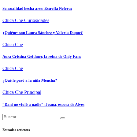
Sensualidad hecha arte: Estrella Neferut
Chica Che
Curiosidades
¿Quiénes son Laura Sánchez y Valeria Duque?
Chica Che
Aura Cristina Geithner, la reina de Only Fans
Chica Che
¿Qué le pasó a la niña Mencha?
Chica Che
Principal
“Dani no violó a nadie”: Joana, esposa de Alves
Entradas recientes