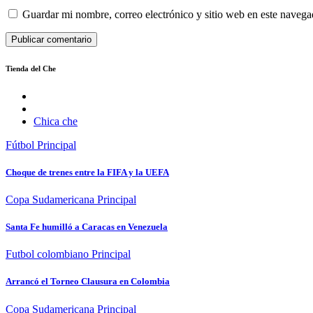
Guardar mi nombre, correo electrónico y sitio web en este naveg
Tienda del Che
Chica che
Fútbol
Principal
Choque de trenes entre la FIFA y la UEFA
Copa Sudamericana
Principal
Santa Fe humilló a Caracas en Venezuela
Futbol colombiano
Principal
Arrancó el Torneo Clausura en Colombia
Copa Sudamericana
Principal