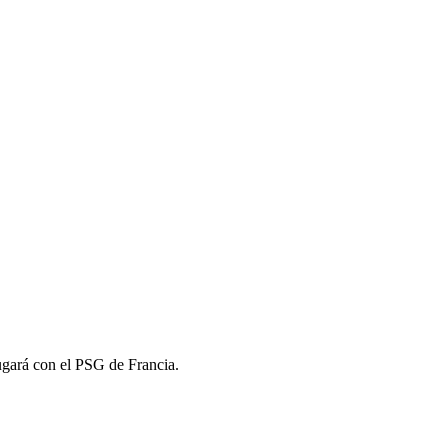
ugará con el PSG de Francia.