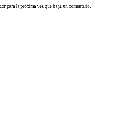
ador para la próxima vez que haga un comentario.