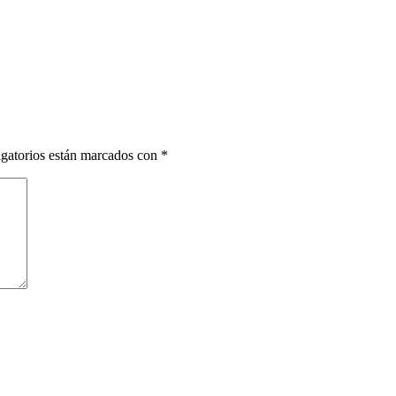
gatorios están marcados con
*