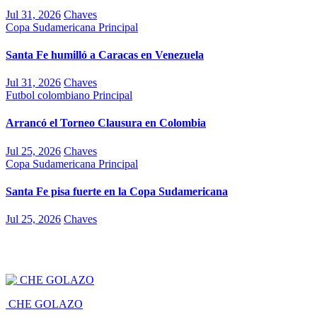
Jul 31, 2026
Chaves
Copa Sudamericana
Principal
Santa Fe humilló a Caracas en Venezuela
Jul 31, 2026
Chaves
Futbol colombiano
Principal
Arrancó el Torneo Clausura en Colombia
Jul 25, 2026
Chaves
Copa Sudamericana
Principal
Santa Fe pisa fuerte en la Copa Sudamericana
Jul 25, 2026
Chaves
CHE GOLAZO