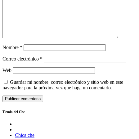
Nombre
*
Correo electrónico
*
Web
Guardar mi nombre, correo electrónico y sitio web en este
navegador para la próxima vez que haga un comentario.
Tienda del Che
Chica che