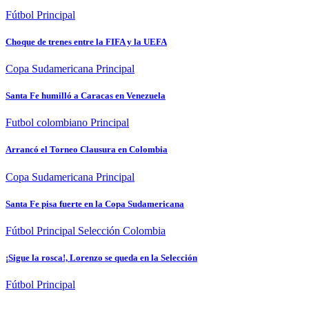
Fútbol
Principal
Choque de trenes entre la FIFA y la UEFA
Copa Sudamericana
Principal
Santa Fe humilló a Caracas en Venezuela
Futbol colombiano
Principal
Arrancó el Torneo Clausura en Colombia
Copa Sudamericana
Principal
Santa Fe pisa fuerte en la Copa Sudamericana
Fútbol
Principal
Selección Colombia
¡Sigue la rosca!, Lorenzo se queda en la Selección
Fútbol
Principal