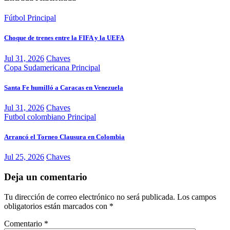
Fútbol
Principal
Choque de trenes entre la FIFA y la UEFA
Jul 31, 2026
Chaves
Copa Sudamericana
Principal
Santa Fe humilló a Caracas en Venezuela
Jul 31, 2026
Chaves
Futbol colombiano
Principal
Arrancó el Torneo Clausura en Colombia
Jul 25, 2026
Chaves
Deja un comentario
Tu dirección de correo electrónico no será publicada.
Los campos
obligatorios están marcados con
*
Comentario
*