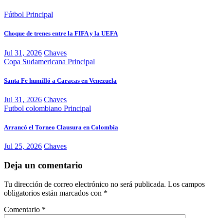
Fútbol
Principal
Choque de trenes entre la FIFA y la UEFA
Jul 31, 2026
Chaves
Copa Sudamericana
Principal
Santa Fe humilló a Caracas en Venezuela
Jul 31, 2026
Chaves
Futbol colombiano
Principal
Arrancó el Torneo Clausura en Colombia
Jul 25, 2026
Chaves
Deja un comentario
Tu dirección de correo electrónico no será publicada.
Los campos
obligatorios están marcados con
*
Comentario
*