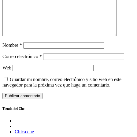
Nombre
*
Correo electrónico
*
Web
Guardar mi nombre, correo electrónico y sitio web en este
navegador para la próxima vez que haga un comentario.
Tienda del Che
Chica che