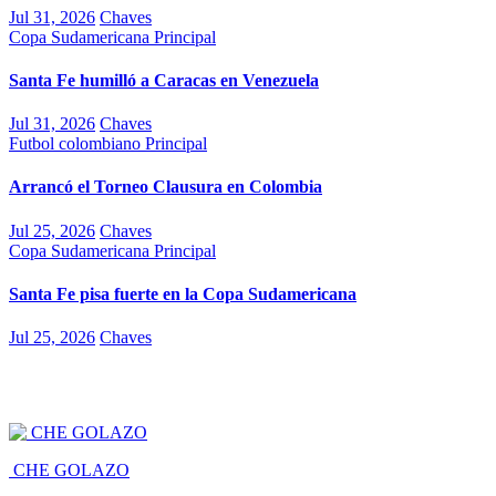
Jul 31, 2026
Chaves
Copa Sudamericana
Principal
Santa Fe humilló a Caracas en Venezuela
Jul 31, 2026
Chaves
Futbol colombiano
Principal
Arrancó el Torneo Clausura en Colombia
Jul 25, 2026
Chaves
Copa Sudamericana
Principal
Santa Fe pisa fuerte en la Copa Sudamericana
Jul 25, 2026
Chaves
CHE GOLAZO