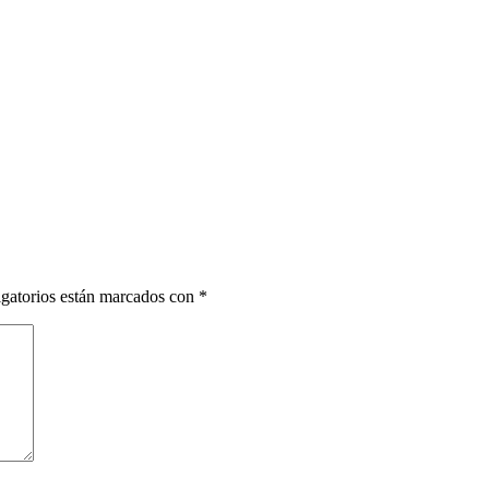
gatorios están marcados con
*