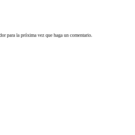
ador para la próxima vez que haga un comentario.