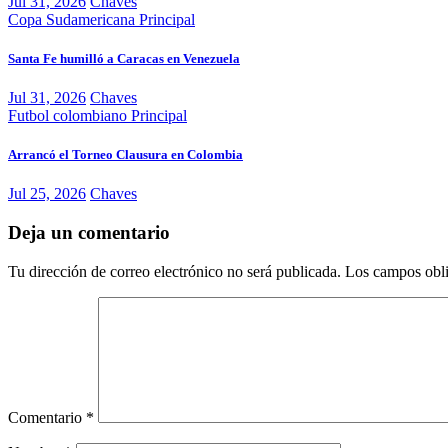
Jul 31, 2026
Chaves
Copa Sudamericana
Principal
Santa Fe humilló a Caracas en Venezuela
Jul 31, 2026
Chaves
Futbol colombiano
Principal
Arrancó el Torneo Clausura en Colombia
Jul 25, 2026
Chaves
Deja un comentario
Tu dirección de correo electrónico no será publicada.
Los campos obli
Comentario
*