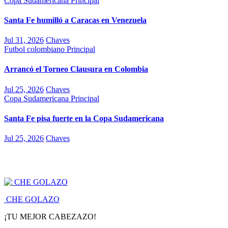
Copa Sudamericana
Principal
Santa Fe humilló a Caracas en Venezuela
Jul 31, 2026
Chaves
Futbol colombiano
Principal
Arrancó el Torneo Clausura en Colombia
Jul 25, 2026
Chaves
Copa Sudamericana
Principal
Santa Fe pisa fuerte en la Copa Sudamericana
Jul 25, 2026
Chaves
CHE GOLAZO
¡TU MEJOR CABEZAZO!