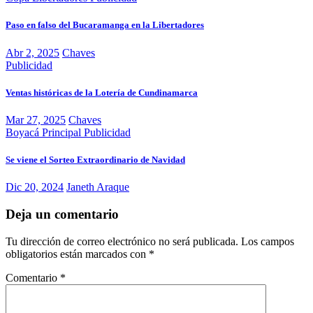
Paso en falso del Bucaramanga en la Libertadores
Abr 2, 2025
Chaves
Publicidad
Ventas históricas de la Lotería de Cundinamarca
Mar 27, 2025
Chaves
Boyacá
Principal
Publicidad
Se viene el Sorteo Extraordinario de Navidad
Dic 20, 2024
Janeth Araque
Deja un comentario
Tu dirección de correo electrónico no será publicada.
Los campos
obligatorios están marcados con
*
Comentario
*