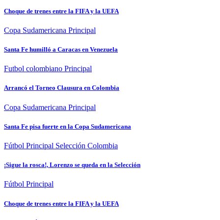
Choque de trenes entre la FIFA y la UEFA
Copa Sudamericana
Principal
Santa Fe humilló a Caracas en Venezuela
Futbol colombiano
Principal
Arrancó el Torneo Clausura en Colombia
Copa Sudamericana
Principal
Santa Fe pisa fuerte en la Copa Sudamericana
Fútbol
Principal
Selección Colombia
¡Sigue la rosca!, Lorenzo se queda en la Selección
Fútbol
Principal
Choque de trenes entre la FIFA y la UEFA