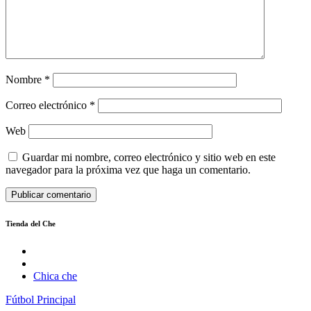
Nombre
*
Correo electrónico
*
Web
Guardar mi nombre, correo electrónico y sitio web en este
navegador para la próxima vez que haga un comentario.
Tienda del Che
Chica che
Fútbol
Principal