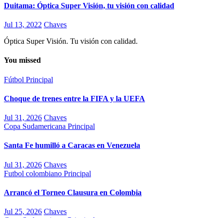
Duitama: Óptica Super Visión, tu visión con calidad
Jul 13, 2022
Chaves
Óptica Super Visión. Tu visión con calidad.
You missed
Fútbol
Principal
Choque de trenes entre la FIFA y la UEFA
Jul 31, 2026
Chaves
Copa Sudamericana
Principal
Santa Fe humilló a Caracas en Venezuela
Jul 31, 2026
Chaves
Futbol colombiano
Principal
Arrancó el Torneo Clausura en Colombia
Jul 25, 2026
Chaves