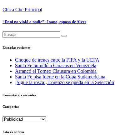
Chica Che
Principal
“Dani no violó a nadie”: Joana, esposa de Alves
Entradas recientes
Choque de trenes entre la FIFA y la UEFA
Santa Fe humilló a Caracas en Venezuela
Arrancó el Torneo Clausura en Colombia
Santa Fe pisa fuerte en la Copa Sudamericana
¡Sigue la rosca!, Lorenzo se queda en la Selección
Comentarios recientes
Categorías
Categorías
Esto es noticia