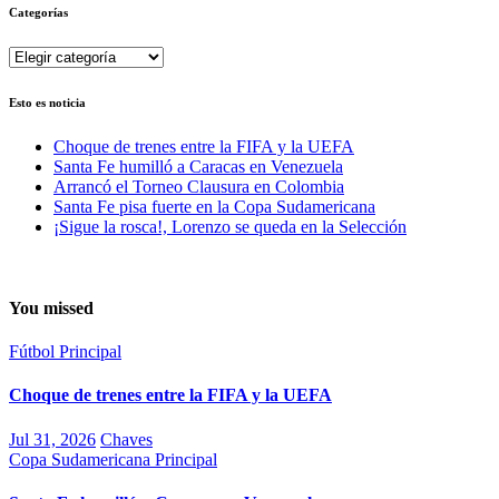
Categorías
Categorías
Esto es noticia
Choque de trenes entre la FIFA y la UEFA
Santa Fe humilló a Caracas en Venezuela
Arrancó el Torneo Clausura en Colombia
Santa Fe pisa fuerte en la Copa Sudamericana
¡Sigue la rosca!, Lorenzo se queda en la Selección
You missed
Fútbol
Principal
Choque de trenes entre la FIFA y la UEFA
Jul 31, 2026
Chaves
Copa Sudamericana
Principal