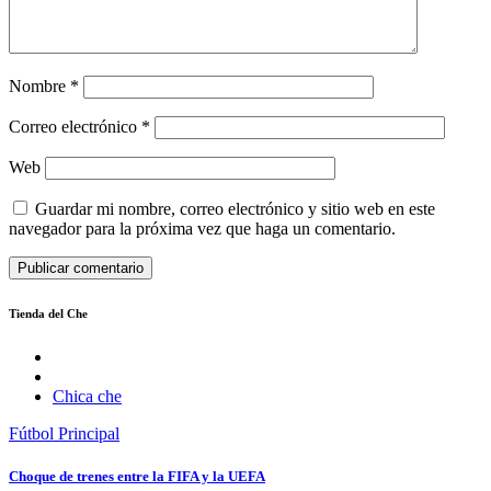
Nombre
*
Correo electrónico
*
Web
Guardar mi nombre, correo electrónico y sitio web en este
navegador para la próxima vez que haga un comentario.
Tienda del Che
Chica che
Fútbol
Principal
Choque de trenes entre la FIFA y la UEFA