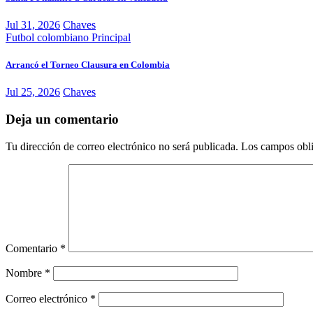
Jul 31, 2026
Chaves
Futbol colombiano
Principal
Arrancó el Torneo Clausura en Colombia
Jul 25, 2026
Chaves
Deja un comentario
Tu dirección de correo electrónico no será publicada.
Los campos obli
Comentario
*
Nombre
*
Correo electrónico
*