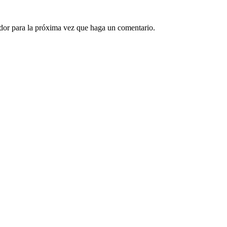
ador para la próxima vez que haga un comentario.