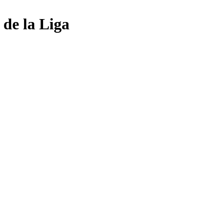
 de la Liga