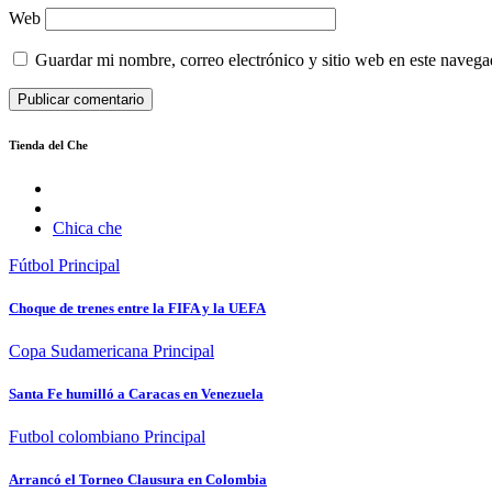
Web
Guardar mi nombre, correo electrónico y sitio web en este naveg
Tienda del Che
Chica che
Fútbol
Principal
Choque de trenes entre la FIFA y la UEFA
Copa Sudamericana
Principal
Santa Fe humilló a Caracas en Venezuela
Futbol colombiano
Principal
Arrancó el Torneo Clausura en Colombia