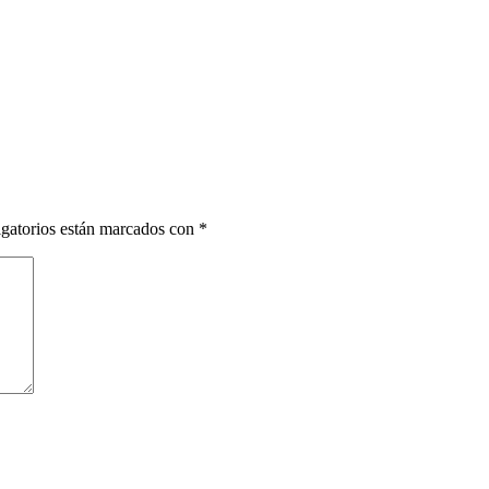
gatorios están marcados con
*