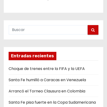
Entradas recientes
Choque de trenes entre la FIFA y la UEFA
Santa Fe humilló a Caracas en Venezuela
Arrancó el Torneo Clausura en Colombia
Santa Fe pisa fuerte en la Copa Sudamericana