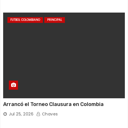
FUTBOL COLOMBIANO
PRINCIPAL
Arrancó el Torneo Clausura en Colombia
Jul 25, 2026
Chaves