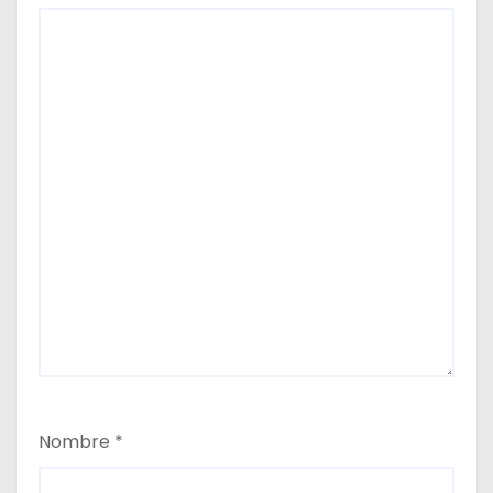
Nombre
*