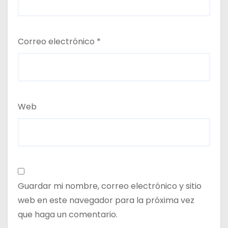
Correo electrónico
*
Web
Guardar mi nombre, correo electrónico y sitio
web en este navegador para la próxima vez
que haga un comentario.