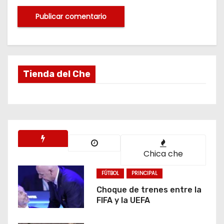
Tienda del Che
Chica che
FÚTBOL
PRINCIPAL
Choque de trenes entre la
FIFA y la UEFA