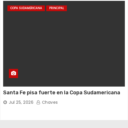
COPA SUDAMERICANA
PRINCIPAL
Santa Fe pisa fuerte en la Copa Sudamericana
Jul 25, 2026
Chaves