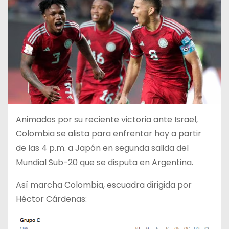
Animados por su reciente victoria ante Israel,
Colombia se alista para enfrentar hoy a partir
de las 4 p.m. a Japón en segunda salida del
Mundial Sub-20 que se disputa en Argentina.
Así marcha Colombia, escuadra dirigida por
Héctor Cárdenas: