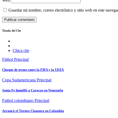
Web
Guardar mi nombre, correo electrónico y sitio web en este naveg
Tienda del Che
Chica che
Fútbol
Principal
Choque de trenes entre la FIFA y la UEFA
Copa Sudamericana
Principal
Santa Fe humilló a Caracas en Venezuela
Futbol colombiano
Principal
Arrancó el Torneo Clausura en Colombia