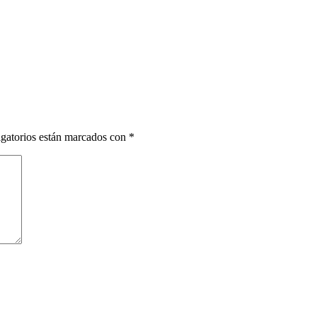
gatorios están marcados con
*