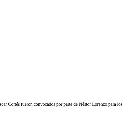
Óscar Cortés fueron convocados por parte de Néstor Lorenzo para los