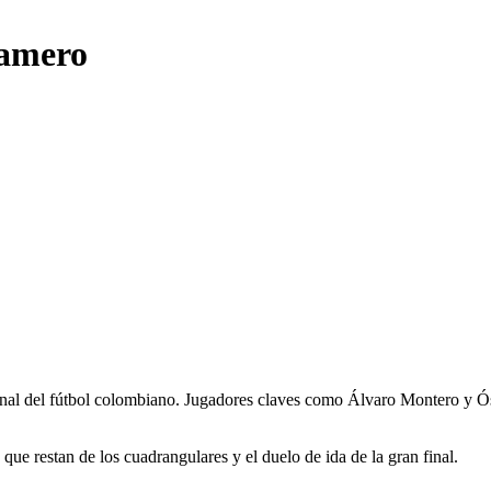
Gamero
 final del fútbol colombiano. Jugadores claves como Álvaro Montero y 
 que restan de los cuadrangulares y el duelo de ida de la gran final.