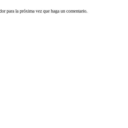
ador para la próxima vez que haga un comentario.