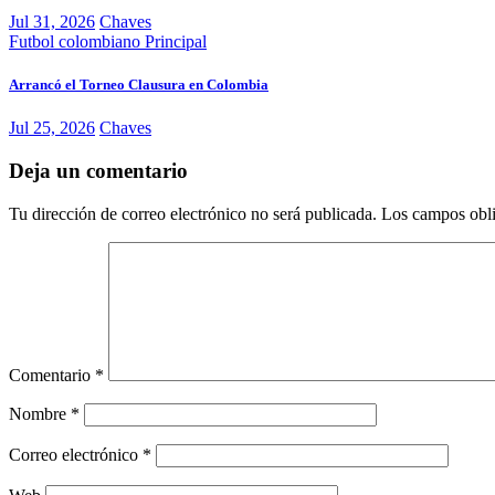
Jul 31, 2026
Chaves
Futbol colombiano
Principal
Arrancó el Torneo Clausura en Colombia
Jul 25, 2026
Chaves
Deja un comentario
Tu dirección de correo electrónico no será publicada.
Los campos obli
Comentario
*
Nombre
*
Correo electrónico
*