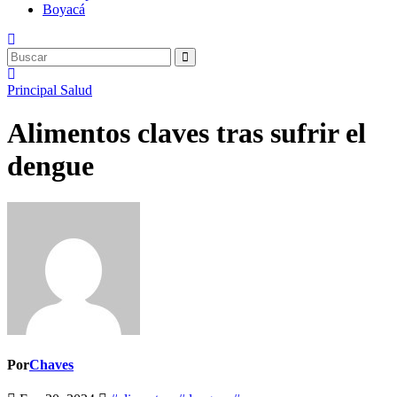
Boyacá
Principal
Salud
Alimentos claves tras sufrir el
dengue
Por
Chaves