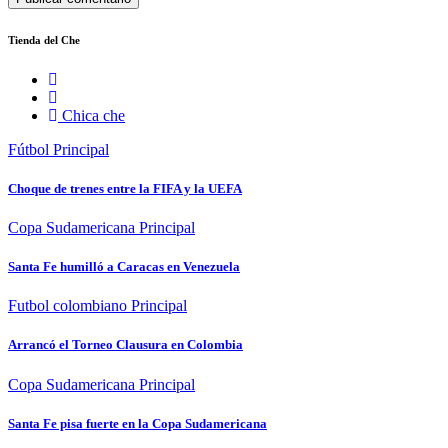
Tienda del Che
Chica che
Fútbol
Principal
Choque de trenes entre la FIFA y la UEFA
Copa Sudamericana
Principal
Santa Fe humilló a Caracas en Venezuela
Futbol colombiano
Principal
Arrancó el Torneo Clausura en Colombia
Copa Sudamericana
Principal
Santa Fe pisa fuerte en la Copa Sudamericana