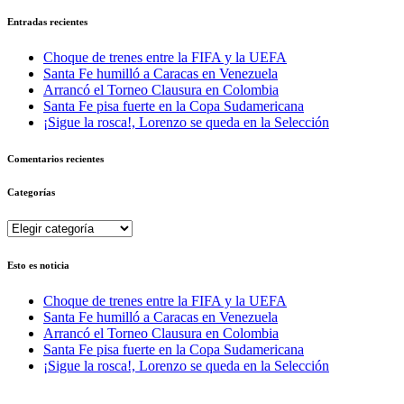
Entradas recientes
Choque de trenes entre la FIFA y la UEFA
Santa Fe humilló a Caracas en Venezuela
Arrancó el Torneo Clausura en Colombia
Santa Fe pisa fuerte en la Copa Sudamericana
¡Sigue la rosca!, Lorenzo se queda en la Selección
Comentarios recientes
Categorías
Categorías
Esto es noticia
Choque de trenes entre la FIFA y la UEFA
Santa Fe humilló a Caracas en Venezuela
Arrancó el Torneo Clausura en Colombia
Santa Fe pisa fuerte en la Copa Sudamericana
¡Sigue la rosca!, Lorenzo se queda en la Selección