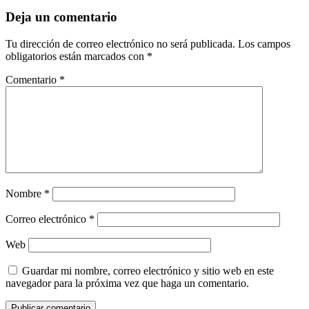
Deja un comentario
Tu dirección de correo electrónico no será publicada.
Los campos
obligatorios están marcados con
*
Comentario
*
Nombre
*
Correo electrónico
*
Web
Guardar mi nombre, correo electrónico y sitio web en este
navegador para la próxima vez que haga un comentario.