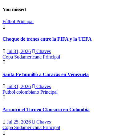
You missed
Fútbol
Principal
Choque de trenes entre la FIFA y la UEFA
Jul 31, 2026
Chaves
Copa Sudamericana
Principal
Santa Fe humilló a Caracas en Venezuela
Jul 31, 2026
Chaves
Futbol colombiano
Principal
Arrancó el Torneo Clausura en Colombia
Jul 25, 2026
Chaves
Copa Sudamericana
Principal