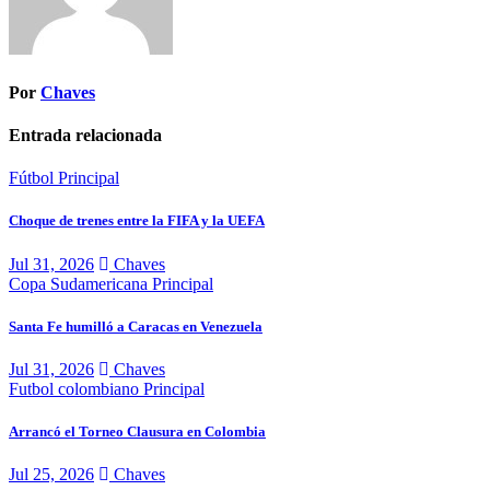
Por
Chaves
Entrada relacionada
Fútbol
Principal
Choque de trenes entre la FIFA y la UEFA
Jul 31, 2026
Chaves
Copa Sudamericana
Principal
Santa Fe humilló a Caracas en Venezuela
Jul 31, 2026
Chaves
Futbol colombiano
Principal
Arrancó el Torneo Clausura en Colombia
Jul 25, 2026
Chaves