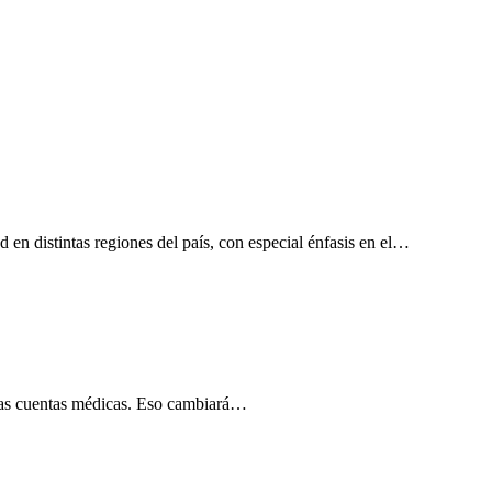
en distintas regiones del país, con especial énfasis en el…
 las cuentas médicas. Eso cambiará…