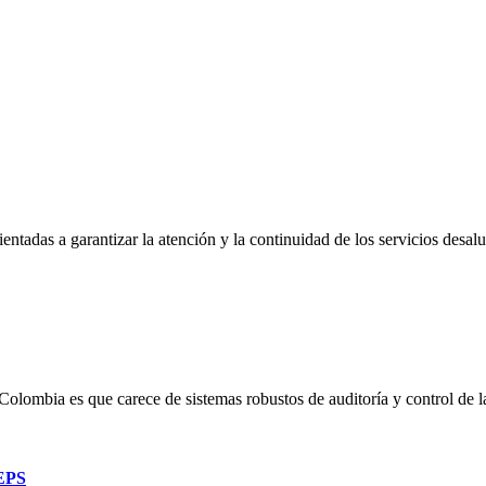
das a garantizar la atención y la continuidad de los servicios desalud 
Colombia es que carece de sistemas robustos de auditoría y control de
 EPS