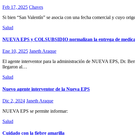
Feb 17, 2025
Chaves
Si bien “San Valentín” se asocia con una fecha comercial y cuyo orig
Salud
NUEVA EPS y COLSUBSIDIO normalizan la entrega de medic
Ene 10, 2025
Janeth Araque
El agente interventor para la administración de NUEVA EPS, Dr. B
llegaron al…
Salud
Nuevo agente interventor de la Nueva EPS
Dic 2, 2024
Janeth Araque
NUEVA EPS se permite informar:
Salud
Cuidado con la fiebre amarilla