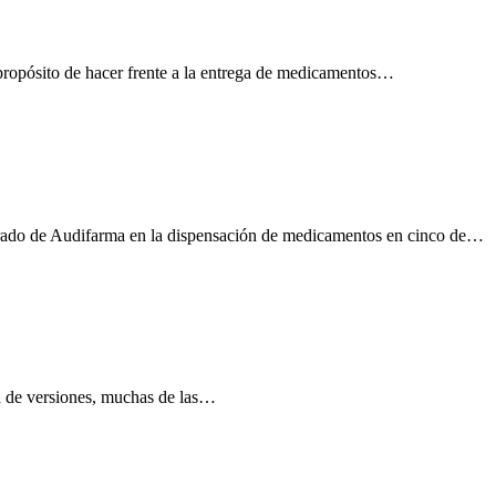
propósito de hacer frente a la entrega de medicamentos…
erado de Audifarma en la dispensación de medicamentos en cinco de…
ad de versiones, muchas de las…