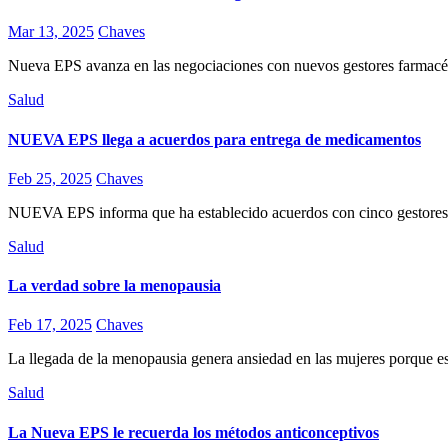
Mar 13, 2025
Chaves
Nueva EPS avanza en las negociaciones con nuevos gestores farmacéut
Salud
NUEVA EPS llega a acuerdos para entrega de medicamentos
Feb 25, 2025
Chaves
NUEVA EPS informa que ha establecido acuerdos con cinco gestores f
Salud
La verdad sobre la menopausia
Feb 17, 2025
Chaves
La llegada de la menopausia genera ansiedad en las mujeres porque es
Salud
La Nueva EPS le recuerda los métodos anticonceptivos