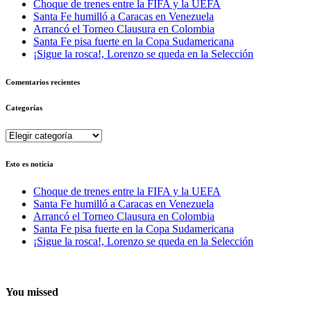
Choque de trenes entre la FIFA y la UEFA
Santa Fe humilló a Caracas en Venezuela
Arrancó el Torneo Clausura en Colombia
Santa Fe pisa fuerte en la Copa Sudamericana
¡Sigue la rosca!, Lorenzo se queda en la Selección
Comentarios recientes
Categorías
Categorías
Esto es noticia
Choque de trenes entre la FIFA y la UEFA
Santa Fe humilló a Caracas en Venezuela
Arrancó el Torneo Clausura en Colombia
Santa Fe pisa fuerte en la Copa Sudamericana
¡Sigue la rosca!, Lorenzo se queda en la Selección
You missed