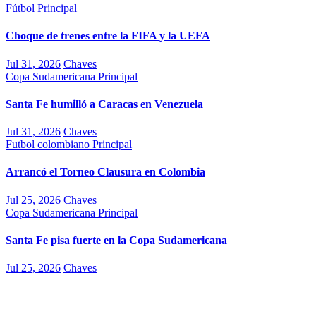
Fútbol
Principal
Choque de trenes entre la FIFA y la UEFA
Jul 31, 2026
Chaves
Copa Sudamericana
Principal
Santa Fe humilló a Caracas en Venezuela
Jul 31, 2026
Chaves
Futbol colombiano
Principal
Arrancó el Torneo Clausura en Colombia
Jul 25, 2026
Chaves
Copa Sudamericana
Principal
Santa Fe pisa fuerte en la Copa Sudamericana
Jul 25, 2026
Chaves