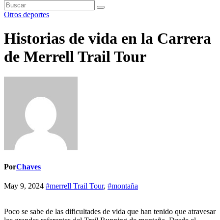
Otros deportes
Historias de vida en la Carrera
de Merrell Trail Tour
Por
Chaves
May 9, 2024
#merrell Trail Tour
,
#montaña
Poco se sabe de las dificultades de vida que han tenido que atravesar