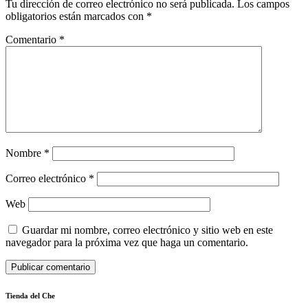
Tu dirección de correo electrónico no será publicada.
Los campos
obligatorios están marcados con
*
Comentario
*
Nombre
*
Correo electrónico
*
Web
Guardar mi nombre, correo electrónico y sitio web en este
navegador para la próxima vez que haga un comentario.
Tienda del Che