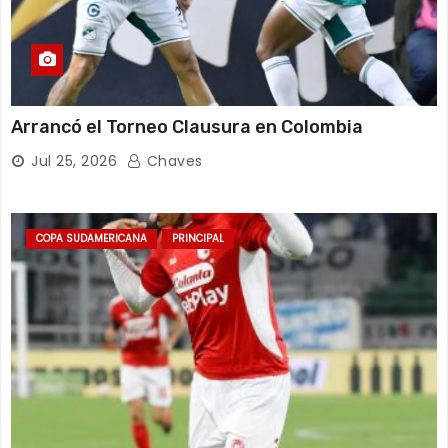
Arrancó el Torneo Clausura en Colombia
Jul 25, 2026
Chaves
COPA SUDAMERICANA
PRINCIPAL