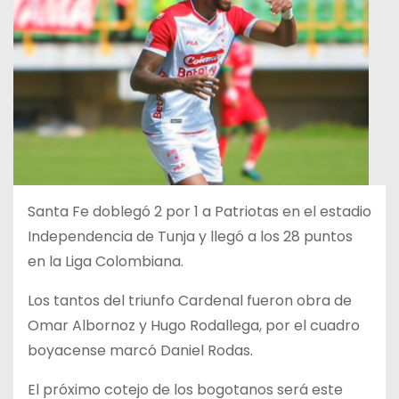
Santa Fe doblegó 2 por 1 a Patriotas en el estadio
Independencia de Tunja y llegó a los 28 puntos
en la Liga Colombiana.
Los tantos del triunfo Cardenal fueron obra de
Omar Albornoz y Hugo Rodallega, por el cuadro
boyacense marcó Daniel Rodas.
El próximo cotejo de los bogotanos será este