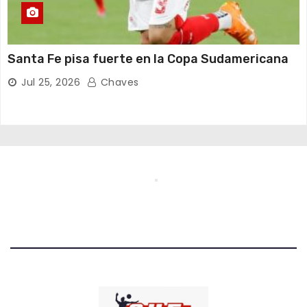
Santa Fe pisa fuerte en la Copa Sudamericana
Jul 25, 2026
Chaves