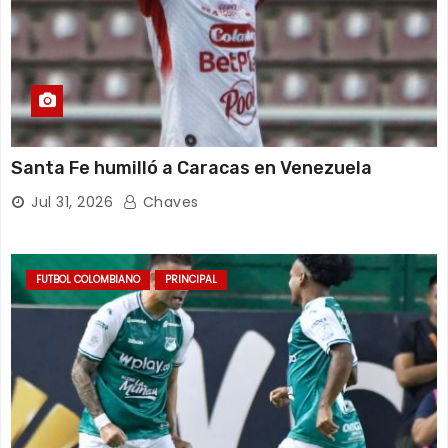
Santa Fe humilló a Caracas en Venezuela
Jul 31, 2026
Chaves
FUTBOL COLOMBIANO
PRINCIPAL