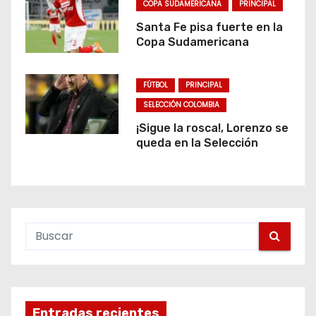
COPA SUDAMERICANA
PRINCIPAL
Santa Fe pisa fuerte en la
Copa Sudamericana
FÚTBOL
PRINCIPAL
SELECCIÓN COLOMBIA
¡Sigue la rosca!, Lorenzo se
queda en la Selección
Entradas recientes