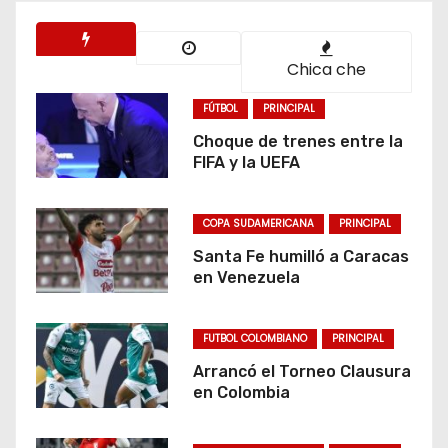
Chica che
FÚTBOL
PRINCIPAL
Choque de trenes entre la
FIFA y la UEFA
COPA SUDAMERICANA
PRINCIPAL
Santa Fe humilló a Caracas
en Venezuela
FUTBOL COLOMBIANO
PRINCIPAL
Arrancó el Torneo Clausura
en Colombia