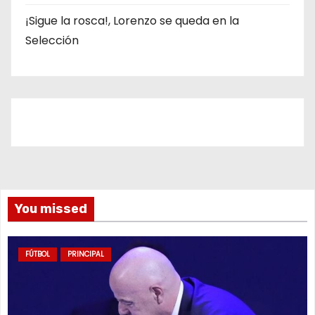
¡Sigue la rosca!, Lorenzo se queda en la
Selección
You missed
FÚTBOL
PRINCIPAL