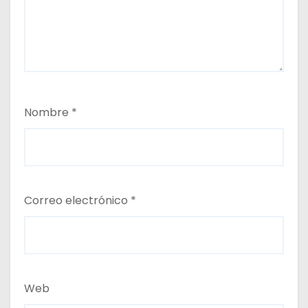
Nombre
*
Correo electrónico
*
Web