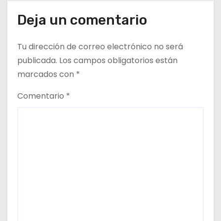
s
Deja un comentario
Tu dirección de correo electrónico no será
publicada.
Los campos obligatorios están
marcados con
*
Comentario
*