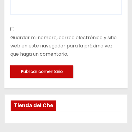
Guardar mi nombre, correo electrónico y sitio
web en este navegador para la próxima vez
que haga un comentario.
Tienda del Che