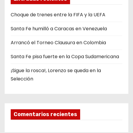
Choque de trenes entre la FIFA y la UEFA
Santa Fe humilló a Caracas en Venezuela
Arrancó el Torneo Clausura en Colombia
Santa Fe pisa fuerte en la Copa Sudamericana
¡Sigue la rosca!, Lorenzo se queda en la
Selección
Comentarios recientes