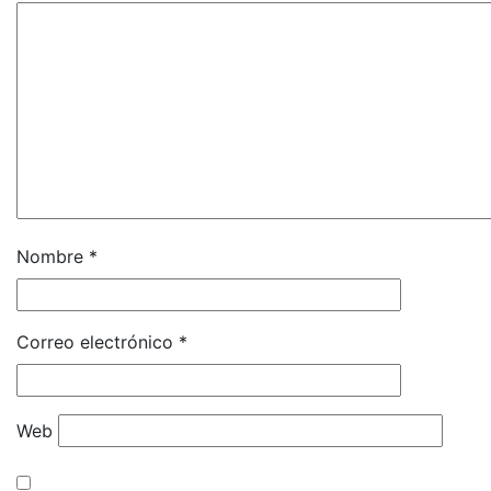
Nombre
*
Correo electrónico
*
Web