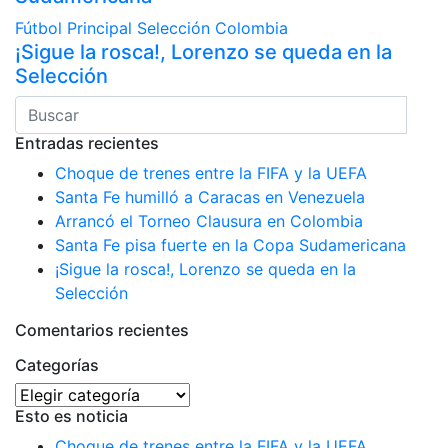
Fútbol
Principal
Selección Colombia
¡Sigue la rosca!, Lorenzo se queda en la
Selección
Entradas recientes
Choque de trenes entre la FIFA y la UEFA
Santa Fe humilló a Caracas en Venezuela
Arrancó el Torneo Clausura en Colombia
Santa Fe pisa fuerte en la Copa Sudamericana
¡Sigue la rosca!, Lorenzo se queda en la
Selección
Comentarios recientes
Categorías
Categorías
Esto es noticia
Choque de trenes entre la FIFA y la UEFA