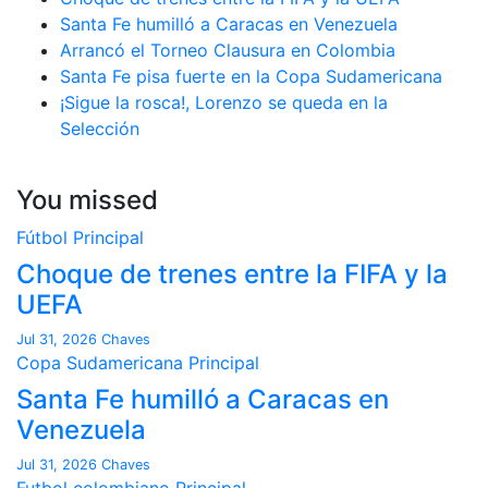
Santa Fe humilló a Caracas en Venezuela
Arrancó el Torneo Clausura en Colombia
Santa Fe pisa fuerte en la Copa Sudamericana
¡Sigue la rosca!, Lorenzo se queda en la
Selección
You missed
Fútbol
Principal
Choque de trenes entre la FIFA y la
UEFA
Jul 31, 2026
Chaves
Copa Sudamericana
Principal
Santa Fe humilló a Caracas en
Venezuela
Jul 31, 2026
Chaves
Futbol colombiano
Principal