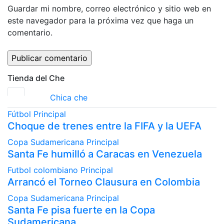
Guardar mi nombre, correo electrónico y sitio web en
este navegador para la próxima vez que haga un
comentario.
Tienda del Che
Chica che
Fútbol
Principal
Choque de trenes entre la FIFA y la UEFA
Copa Sudamericana
Principal
Santa Fe humilló a Caracas en Venezuela
Futbol colombiano
Principal
Arrancó el Torneo Clausura en Colombia
Copa Sudamericana
Principal
Santa Fe pisa fuerte en la Copa
Sudamericana