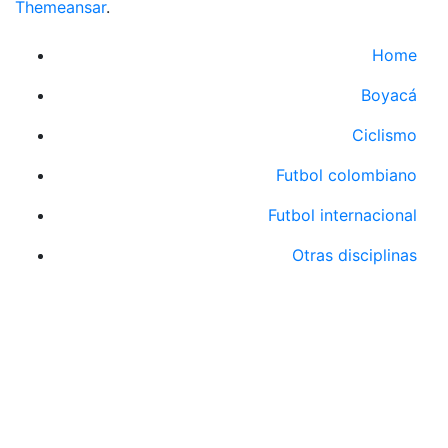
Themeansar
.
Home
Boyacá
Ciclismo
Futbol colombiano
Futbol internacional
Otras disciplinas