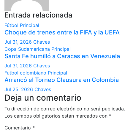
Entrada relacionada
Fútbol
Principal
Choque de trenes entre la FIFA y la UEFA
Jul 31, 2026
Chaves
Copa Sudamericana
Principal
Santa Fe humilló a Caracas en Venezuela
Jul 31, 2026
Chaves
Futbol colombiano
Principal
Arrancó el Torneo Clausura en Colombia
Jul 25, 2026
Chaves
Deja un comentario
Tu dirección de correo electrónico no será publicada.
Los campos obligatorios están marcados con
*
Comentario
*