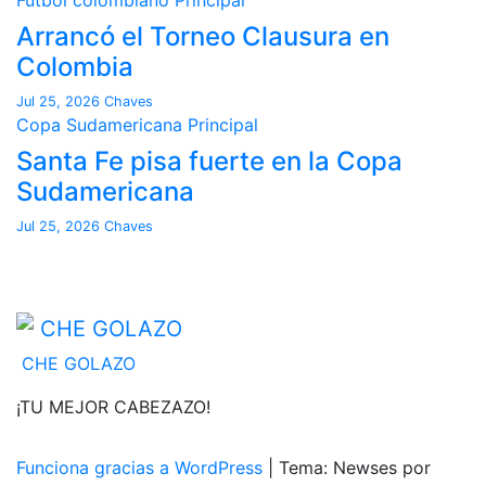
Arrancó el Torneo Clausura en
Colombia
Jul 25, 2026
Chaves
Copa Sudamericana
Principal
Santa Fe pisa fuerte en la Copa
Sudamericana
Jul 25, 2026
Chaves
CHE GOLAZO
¡TU MEJOR CABEZAZO!
Funciona gracias a WordPress
|
Tema: Newses por