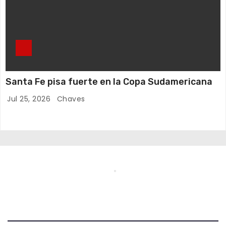
Santa Fe pisa fuerte en la Copa Sudamericana
Jul 25, 2026
Chaves