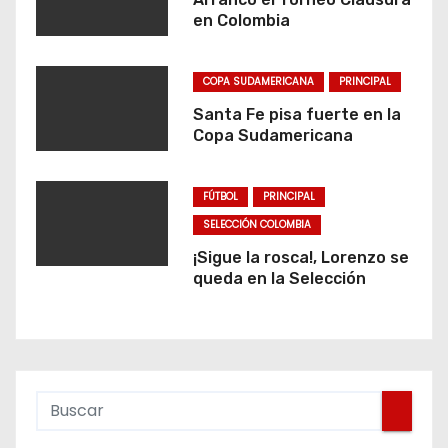
en Colombia
COPA SUDAMERICANA
PRINCIPAL
Santa Fe pisa fuerte en la
Copa Sudamericana
FÚTBOL
PRINCIPAL
SELECCIÓN COLOMBIA
¡Sigue la rosca!, Lorenzo se
queda en la Selección