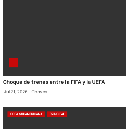
Choque de trenes entre la FIFA y la UEFA
Jul 31, 2026
Chaves
COPA SUDAMERICANA
PRINCIPAL