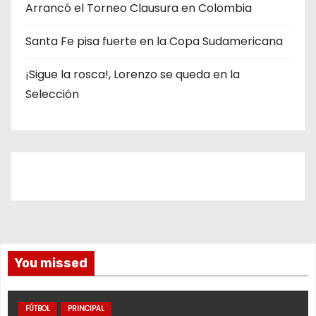
Arrancó el Torneo Clausura en Colombia
Santa Fe pisa fuerte en la Copa Sudamericana
¡Sigue la rosca!, Lorenzo se queda en la
Selección
You missed
FÚTBOL
PRINCIPAL