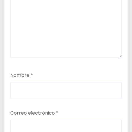
Nombre
*
Correo electrónico
*