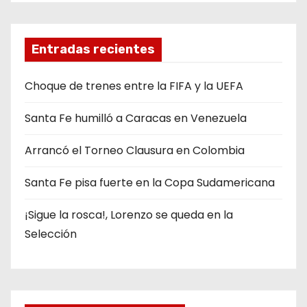
Entradas recientes
Choque de trenes entre la FIFA y la UEFA
Santa Fe humilló a Caracas en Venezuela
Arrancó el Torneo Clausura en Colombia
Santa Fe pisa fuerte en la Copa Sudamericana
¡Sigue la rosca!, Lorenzo se queda en la
Selección