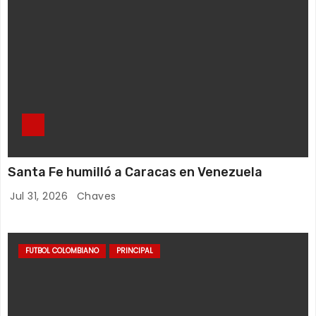
Santa Fe humilló a Caracas en Venezuela
Jul 31, 2026
Chaves
FUTBOL COLOMBIANO
PRINCIPAL