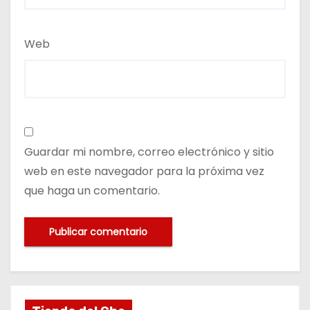
Web
Guardar mi nombre, correo electrónico y sitio
web en este navegador para la próxima vez
que haga un comentario.