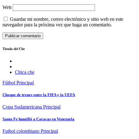
Web
Guardar mi nombre, correo electrónico y sitio web en este
navegador para la próxima vez que haga un comentario.
Tienda del Che
Chica che
Fútbol
Principal
Choque de trenes entre la FIFA y la UEFA
Copa Sudamericana
Principal
Santa Fe humilló a Caracas en Venezuela
Futbol colombiano
Principal