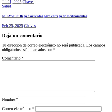
Jul 21, 2025
Chaves
Salud
NUEVA EPS llega a acuerdos para entrega de medicamentos
Feb 25, 2025
Chaves
Deja un comentario
Tu dirección de correo electrónico no será publicada.
Los campos
obligatorios están marcados con
*
Comentario
*
Nombre
*
Correo electrónico
*