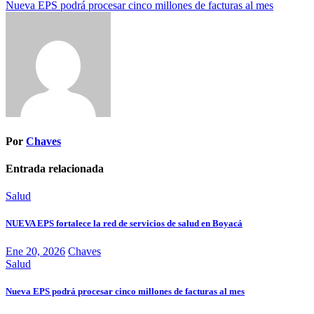
Nueva EPS podrá procesar cinco millones de facturas al mes
de
entradas
Por
Chaves
Entrada relacionada
Salud
NUEVA EPS fortalece la red de servicios de salud en Boyacá
Ene 20, 2026
Chaves
Salud
Nueva EPS podrá procesar cinco millones de facturas al mes