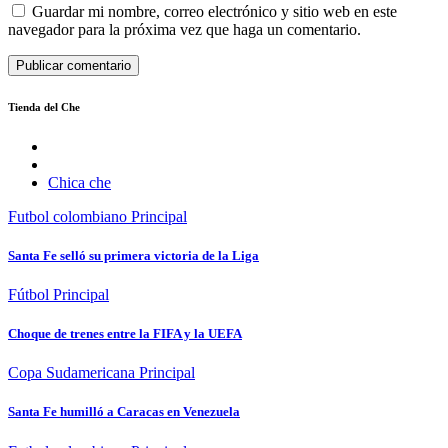
Guardar mi nombre, correo electrónico y sitio web en este
navegador para la próxima vez que haga un comentario.
Tienda del Che
Chica che
Futbol colombiano
Principal
Santa Fe selló su primera victoria de la Liga
Fútbol
Principal
Choque de trenes entre la FIFA y la UEFA
Copa Sudamericana
Principal
Santa Fe humilló a Caracas en Venezuela