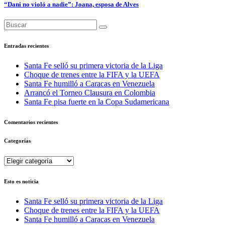
“Dani no violó a nadie”: Joana, esposa de Alves
Entradas recientes
Santa Fe selló su primera victoria de la Liga
Choque de trenes entre la FIFA y la UEFA
Santa Fe humilló a Caracas en Venezuela
Arrancó el Torneo Clausura en Colombia
Santa Fe pisa fuerte en la Copa Sudamericana
Comentarios recientes
Categorías
Categorías
Esto es noticia
Santa Fe selló su primera victoria de la Liga
Choque de trenes entre la FIFA y la UEFA
Santa Fe humilló a Caracas en Venezuela