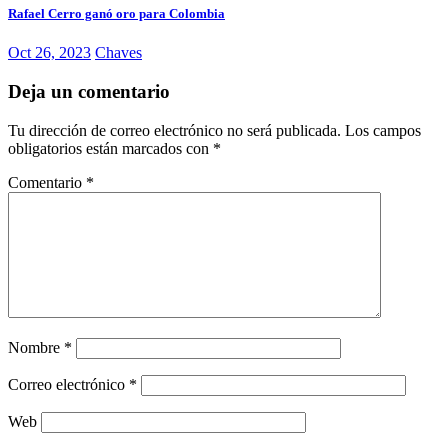
Rafael Cerro ganó oro para Colombia
Oct 26, 2023
Chaves
Deja un comentario
Tu dirección de correo electrónico no será publicada.
Los campos
obligatorios están marcados con
*
Comentario
*
Nombre
*
Correo electrónico
*
Web