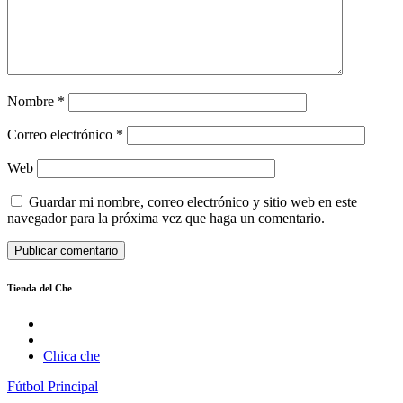
Nombre
*
Correo electrónico
*
Web
Guardar mi nombre, correo electrónico y sitio web en este
navegador para la próxima vez que haga un comentario.
Tienda del Che
Chica che
Fútbol
Principal