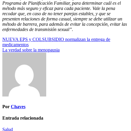
Programa de Planificación Familiar, para determinar cuál es el
método más seguro y eficaz para cada paciente. Vale la pena
recodar que, en caso de no tener parejas estables, y que se
presenten relaciones de forma casual, siempre se debe utilizar un
método de barrera, para además de evitar la concepción, evitar las
enfermedades de transmisión sexual”.
Navegación
NUEVA EPS y COLSUBSIDIO normalizan la entrega de
medicamentos
de
La verdad sobre la menopausia
entradas
Por
Chaves
Entrada relacionada
Salud