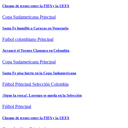
Choque de trenes entre la FIFA y la UEFA
Copa Sudamericana
Principal
Santa Fe humilló a Caracas en Venezuela
Futbol colombiano
Principal
Arrancó el Torneo Clausura en Colombia
Copa Sudamericana
Principal
Santa Fe pisa fuerte en la Copa Sudamericana
Fútbol
Principal
Selección Colombia
¡Sigue la rosca!, Lorenzo se queda en la Selección
Fútbol
Principal
Choque de trenes entre la FIFA y la UEFA