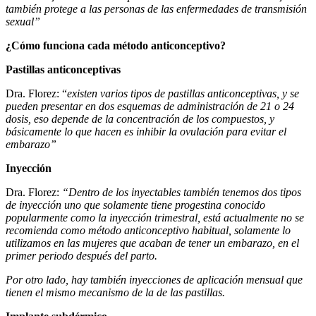
también protege a las personas de las enfermedades de transmisión
sexual”
¿Cómo funciona cada método anticonceptivo?
Pastillas anticonceptivas
Dra. Florez: “
existen varios tipos de pastillas anticonceptivas, y se
pueden presentar en dos esquemas de administración de 21 o 24
dosis, eso depende de la concentración de los compuestos, y
básicamente lo que hacen es inhibir la ovulación para evitar el
embarazo”
Inyección
Dra. Florez:
“Dentro de los inyectables también tenemos dos tipos
de inyección uno que solamente tiene progestina conocido
popularmente como la inyección trimestral, está actualmente no se
recomienda como método anticonceptivo habitual, solamente lo
utilizamos en las mujeres que acaban de tener un embarazo, en el
primer periodo después del parto.
Por otro lado, hay también inyecciones de aplicación mensual que
tienen el mismo mecanismo de la de las pastillas.