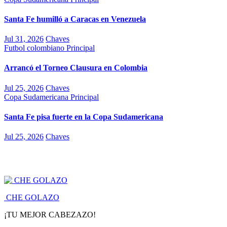
Santa Fe humilló a Caracas en Venezuela
Jul 31, 2026
Chaves
Futbol colombiano
Principal
Arrancó el Torneo Clausura en Colombia
Jul 25, 2026
Chaves
Copa Sudamericana
Principal
Santa Fe pisa fuerte en la Copa Sudamericana
Jul 25, 2026
Chaves
CHE GOLAZO
¡TU MEJOR CABEZAZO!